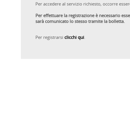
Per accedere al servizio richiesto, occorre essere
Per effettuare la registrazione è necessario es
sarà comunicato lo stesso tramite la bolletta.
Per registrarsi
clicchi qui
.