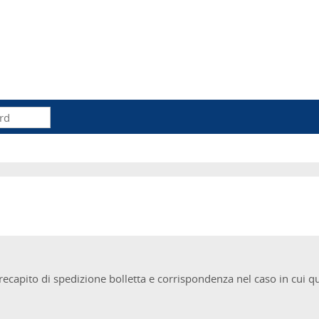
recapito di spedizione bolletta e corrispondenza nel caso in cui que