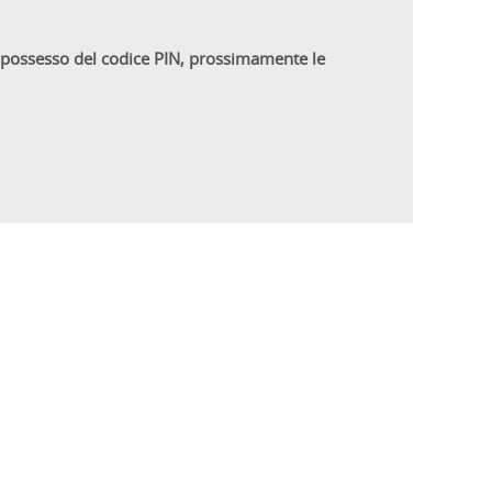
in possesso del codice PIN, prossimamente le