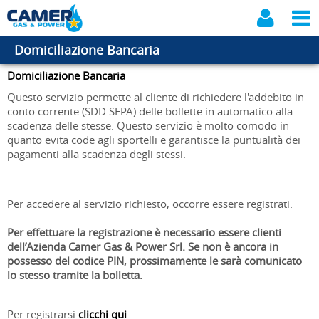
Domiciliazione Bancaria
Domiciliazione Bancaria
Questo servizio permette al cliente di richiedere l'addebito in
conto corrente (SDD SEPA) delle bollette in automatico alla
scadenza delle stesse. Questo servizio è molto comodo in
quanto evita code agli sportelli e garantisce la puntualità dei
pagamenti alla scadenza degli stessi.
Per accedere al servizio richiesto, occorre essere registrati.
Per effettuare la registrazione è necessario essere clienti
dell’Azienda Camer Gas & Power Srl. Se non è ancora in
possesso del codice PIN, prossimamente le sarà comunicato
lo stesso tramite la bolletta.
Per registrarsi
clicchi qui
.